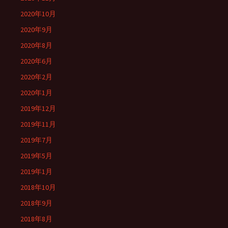
2020年10月
2020年9月
2020年8月
2020年6月
2020年2月
2020年1月
2019年12月
2019年11月
2019年7月
2019年5月
2019年1月
2018年10月
2018年9月
2018年8月