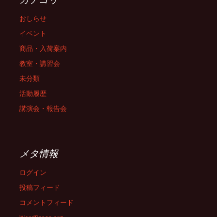
おしらせ
イベント
商品・入荷案内
教室・講習会
未分類
活動履歴
講演会・報告会
メタ情報
ログイン
投稿フィード
コメントフィード