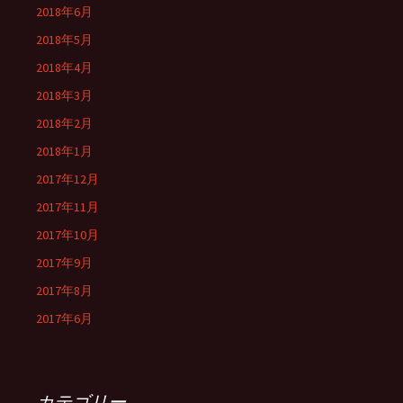
2018年6月
2018年5月
2018年4月
2018年3月
2018年2月
2018年1月
2017年12月
2017年11月
2017年10月
2017年9月
2017年8月
2017年6月
カテゴリー