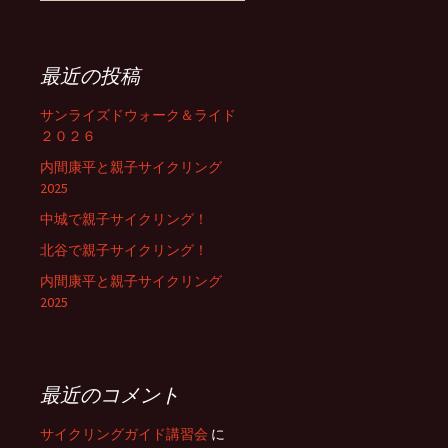
最近の投稿
サンライズドウォーク＆ライド
２０２６
内間康平と親子サイクリング
2025
中城で親子サイクリング！
北谷で親子サイクリング！
内間康平と親子サイクリング
2025
最近のコメント
サイクリングガイド講習会
に