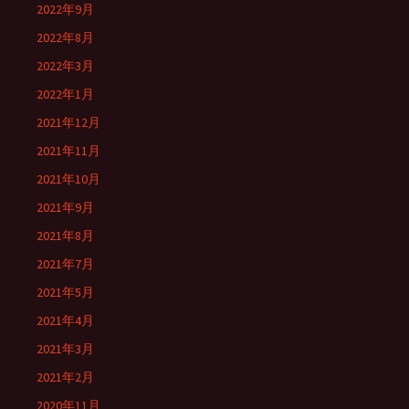
2022年9月
2022年8月
2022年3月
2022年1月
2021年12月
2021年11月
2021年10月
2021年9月
2021年8月
2021年7月
2021年5月
2021年4月
2021年3月
2021年2月
2020年11月