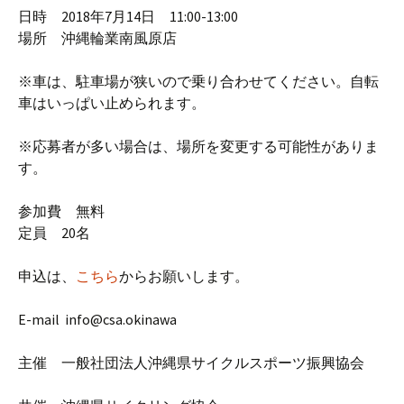
日時 2018年7月14日 11:00-13:00
場所 沖縄輪業南風原店
※車は、駐車場が狭いので乗り合わせてください。自転
車はいっぱい止められます。
※応募者が多い場合は、場所を変更する可能性がありま
す。
参加費 無料
定員 20名
申込は、
こちら
からお願いします。
E-mail info@csa.okinawa
主催 一般社団法人沖縄県サイクルスポーツ振興協会