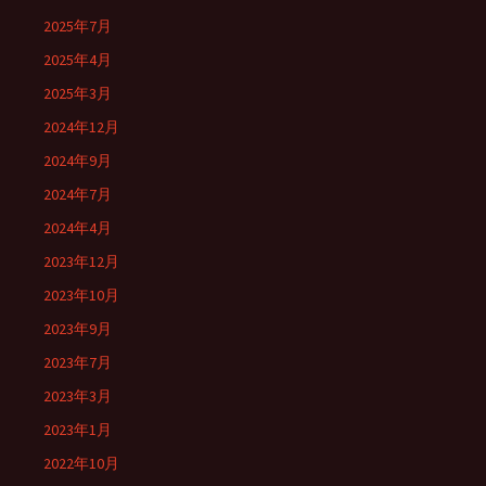
2025年7月
2025年4月
2025年3月
2024年12月
2024年9月
2024年7月
2024年4月
2023年12月
2023年10月
2023年9月
2023年7月
2023年3月
2023年1月
2022年10月