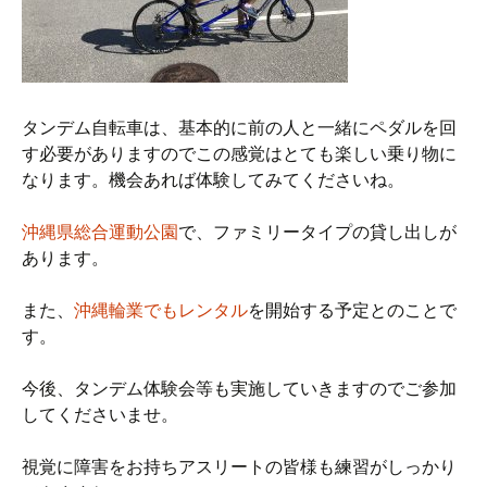
タンデム自転車は、基本的に前の人と一緒にペダルを回
す必要がありますのでこの感覚はとても楽しい乗り物に
なります。機会あれば体験してみてくださいね。
沖縄県総合運動公園
で、ファミリータイプの貸し出しが
あります。
また、
沖縄輪業でもレンタル
を開始する予定とのことで
す。
今後、タンデム体験会等も実施していきますのでご参加
してくださいませ。
視覚に障害をお持ちアスリートの皆様も練習がしっかり