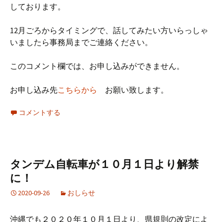
しております。
12月ごろからタイミングで、話してみたい方いらっしゃ
いましたら事務局までご連絡ください。
このコメント欄では、お申し込みができません。
お申し込み先
こちらから
お願い致します。
コメントする
タンデム自転車が１０月１日より解禁
に！
2020-09-26
おしらせ
沖縄でも２０２０年１０月１日より、県規則の改定によ