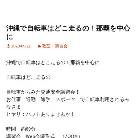
沖縄で自転車はどこ走るの！那覇を中心
に
2020-09-21
教室・講習会
沖縄で自転車はどこ走るの！那覇を中心に
自転車はどこ走るの！
自転車からみた交通安全講習会！
お仕事 通勤 通学 スポーツ で自転車利用されるみ
なさま
ヒヤリ：ハットありませんか！
時間 約60分
講習会 Web会議形式 （ZOOM）