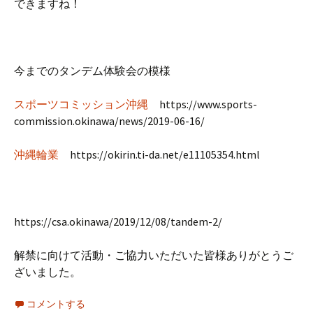
できますね！
今までのタンデム体験会の模様
スポーツコミッション沖縄
https://www.sports-
commission.okinawa/news/2019-06-16/
沖縄輪業
https://okirin.ti-da.net/e11105354.html
https://csa.okinawa/2019/12/08/tandem-2/
解禁に向けて活動・ご協力いただいた皆様ありがとうご
ざいました。
コメントする