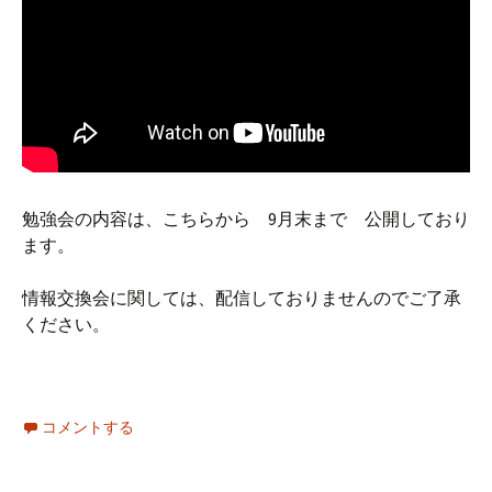
勉強会の内容は、こちらから 9月末まで 公開しており
ます。
情報交換会に関しては、配信しておりませんのでご了承
ください。
コメントする