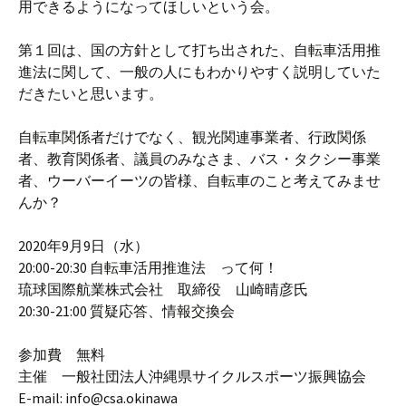
用できるようになってほしいという会。
第１回は、国の方針として打ち出された、自転車活用推
進法に関して、一般の人にもわかりやすく説明していた
だきたいと思います。
自転車関係者だけでなく、観光関連事業者、行政関係
者、教育関係者、議員のみなさま、バス・タクシー事業
者、ウーバーイーツの皆様、自転車のこと考えてみませ
んか？
2020年9月9日（水）
20:00-20:30 自転車活用推進法 って何！
琉球国際航業株式会社 取締役 山崎晴彦氏
20:30-21:00 質疑応答、情報交換会
参加費 無料
主催 一般社団法人沖縄県サイクルスポーツ振興協会
E-mail: info@csa.okinawa