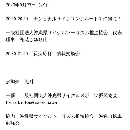
2020年9月23日（水）
20:00-20:30 ナショナルサイクリングルートを沖縄に！
一般社団法人沖縄県サイクルツーリズム推進協会 代表
理事 謝花さゆり氏
20:30-21:00 質疑応答、情報交換会
参加費 無料
主催 一般社団法人沖縄県サイクルスポーツ振興協会
E-mail: info@csa.okinawa
協力 沖縄県サイクルツーリズム推進協会、沖縄自転車
勉強会