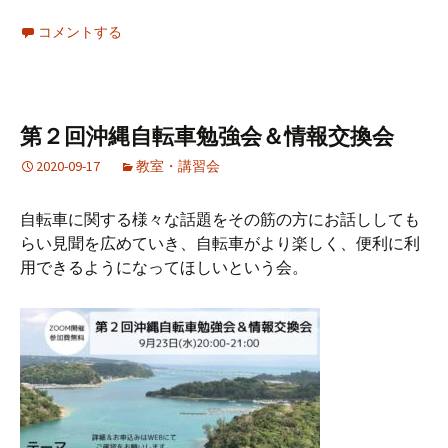
コメントする
第２回沖縄自転車勉強会＆情報交換会
2020-09-17
教室・講習会
自転車に関する様々な話題をその筋の方にお話ししても
らい見聞を広めていき、自転車がより楽しく、便利に利
用できるようになってほしいという会。