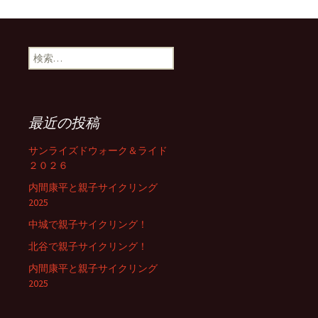
検
索:
最近の投稿
サンライズドウォーク＆ライド
２０２６
内間康平と親子サイクリング
2025
中城で親子サイクリング！
北谷で親子サイクリング！
内間康平と親子サイクリング
2025