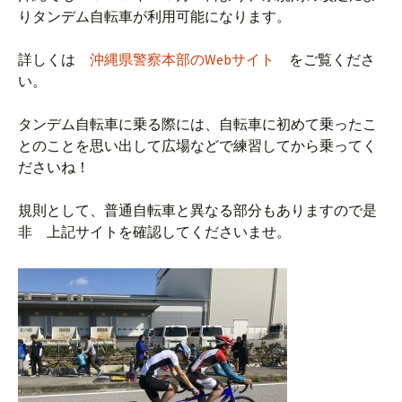
りタンデム自転車が利用可能になります。
詳しくは
沖縄県警察本部のWebサイト
をご覧くださ
い。
タンデム自転車に乗る際には、自転車に初めて乗ったこ
とのことを思い出して広場などで練習してから乗ってく
ださいね！
規則として、普通自転車と異なる部分もありますので是
非 上記サイトを確認してくださいませ。