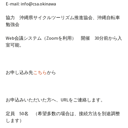
E-mail: info@csa.okinawa
協力 沖縄県サイクルツーリズム推進協会、沖縄自転車
勉強会
Web会議システム（Zoomを利用） 開催 30分前から入
室可能。
お申し込み先
こちら
から
お申込みいただいた方へ、URLをご連絡します。
定員 50名 （希望多数の場合は、接続方法を別途調整
します）