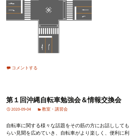
コメントする
第１回沖縄自転車勉強会＆情報交換会
2020-09-04
教室・講習会
自転車に関する様々な話題をその筋の方にお話ししても
らい見聞を広めていき、自転車がより楽しく、便利に利