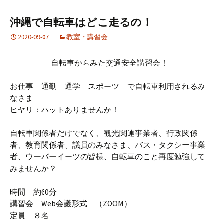
沖縄で自転車はどこ走るの！
2020-09-07
教室・講習会
自転車からみた交通安全講習会！
お仕事 通勤 通学 スポーツ で自転車利用されるみ
なさま
ヒヤリ：ハットありませんか！
自転車関係者だけでなく、観光関連事業者、行政関係
者、教育関係者、議員のみなさま、バス・タクシー事業
者、ウーバーイーツの皆様、自転車のこと再度勉強して
みませんか？
時間 約60分
講習会 Web会議形式 （ZOOM）
定員 ８名