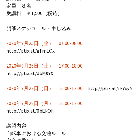
定員 ８名
受講料 ￥1,500（税込）
開催スケジュール・申し込み
2020年9月25日（金） 07:00-08:00
http://ptix.at/gFmLQx
2020年9月26日（土） 17:00-18:00
http://ptix.at/dbM0YX
2020年9月27日（日） 16:00-17:00
http://ptix.at/iR7syN
2020年9月28日（月） 16:00-17:00
http://ptix.at/0bEkOh
講習内容
自転車における交通ルール