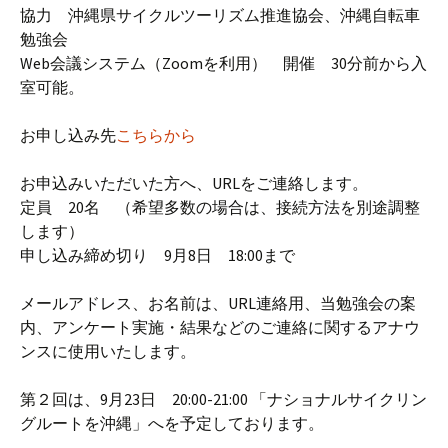
協力 沖縄県サイクルツーリズム推進協会、沖縄自転車
勉強会
Web会議システム（Zoomを利用） 開催 30分前から入
室可能。
お申し込み先
こちらから
お申込みいただいた方へ、URLをご連絡します。
定員 20名 （希望多数の場合は、接続方法を別途調整
します）
申し込み締め切り 9月8日 18:00まで
メールアドレス、お名前は、URL連絡用、当勉強会の案
内、アンケート実施・結果などのご連絡に関するアナウ
ンスに使用いたします。
第２回は、9月23日 20:00-21:00 「ナショナルサイクリン
グルートを沖縄」へを予定しております。