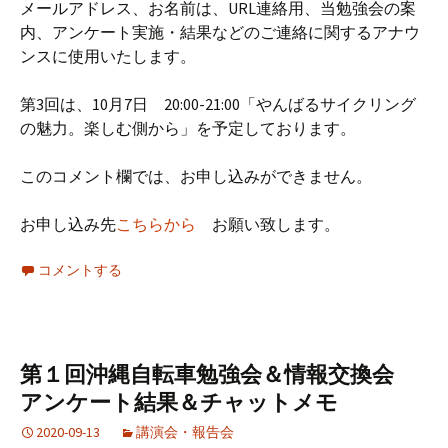
メールアドレス、お名前は、URL連絡用、当勉強会の案
内、アンケート実施・結果などのご連絡に関するアナウ
ンスに使用いたします。
第3回は、10月7日 20:00-21:00「やんばるサイクリング
の魅力。楽しむ側から」を予定しております。
このコメント欄では、お申し込みができません。
お申し込み先
こちらから
お願い致します。
コメントする
第１回沖縄自転車勉強会＆情報交換会
アンケート結果＆チャットメモ
2020-09-13
講演会・報告会