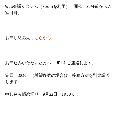
Web会議システム（Zoomを利用） 開催 30分前から入
室可能。
お申し込み先
こちらから
お申込みいただいた方へ、URLをご連絡します。
定員 30名 （希望多数の場合は、接続方法を別途調整
します）
申し込み締め切り 9月22日 18:00まで