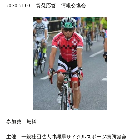
20:30-21:00 質疑応答、情報交換会
参加費 無料
主催 一般社団法人沖縄県サイクルスポーツ振興協会