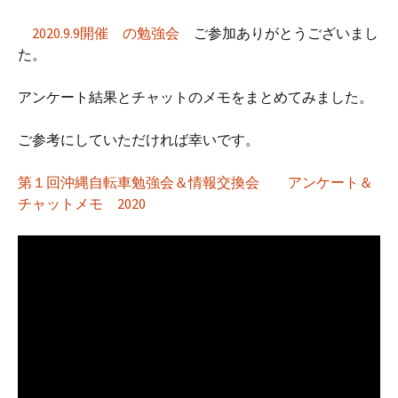
2020.9.9開催 の勉強会
ご参加ありがとうございまし
た。
アンケート結果とチャットのメモをまとめてみました。
ご参考にしていただければ幸いです。
第１回沖縄自転車勉強会＆情報交換会 アンケート＆
チャットメモ 2020