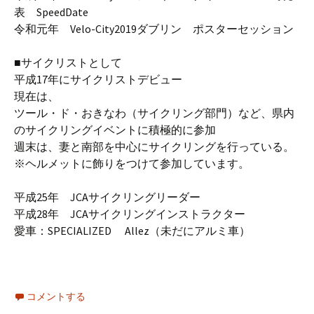
表 SpeedDate
令和元年 Velo-City2019ダブリン ポスターセッション
■サイクリストとして
平成17年にサイクリストデビュー
現在は、
ツール・ド・おきなわ（サイクリング部門）など、県内
のサイクリングイベントに積極的に参加
週末は、妻と南部を中心にサイクリングを行っている。
※ヘルメットに飾りをつけて参加しています。
平成25年 JCAサイクリングリーダー
平成28年 JCAサイクリングインストラクター
愛車：SPECIALIZED Allez（未だにアルミ車）
コメントする