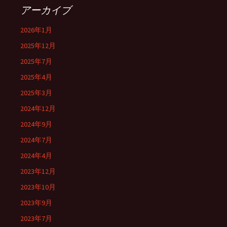
アーカイブ
2026年1月
2025年12月
2025年7月
2025年4月
2025年3月
2024年12月
2024年9月
2024年7月
2024年4月
2023年12月
2023年10月
2023年9月
2023年7月