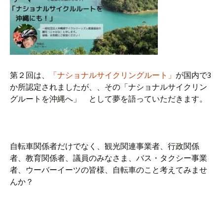
第２回は、
「ナショナルサイクリングルート」
が国内で3
か所認定されましたが、、その「ナショナルサイクリン
グルートを沖縄へ」 として夢を語っていただきます。
自転車関係者だけでなく、観光関連事業者、行政関係
者、教育関係者、議員のみなさま、バス・タクシー事業
者、ウーバーイーツの皆様、自転車のこと考えてみませ
んか？