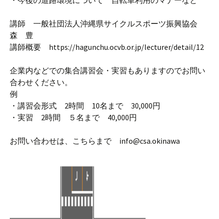
・今後の道路環境について 自転車利用のマナーなど
講師 一般社団法人沖縄県サイクルスポーツ振興協会
森 豊
講師概要 https://hagunchu.ocvb.or.jp/lecturer/detail/12
企業内などでの集合講習会・実習もありますのでお問い
合わせください。
例
・講習会形式 2時間 10名まで 30,000円
・実習 2時間 ５名まで 40,000円
お問い合わせは、こちらまで info@csa.okinawa