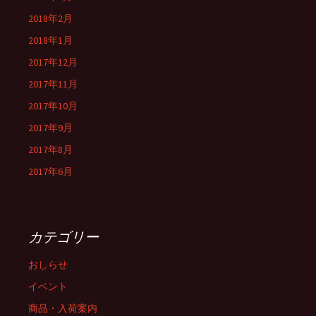
2018年2月
2018年1月
2017年12月
2017年11月
2017年10月
2017年9月
2017年8月
2017年6月
カテゴリー
おしらせ
イベント
商品・入荷案内