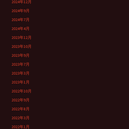
2024年12月
2024年9月
2024年7月
2024年4月
2023年12月
2023年10月
2023年9月
2023年7月
2023年3月
2023年1月
2022年10月
2022年9月
2022年8月
2022年3月
2022年1月