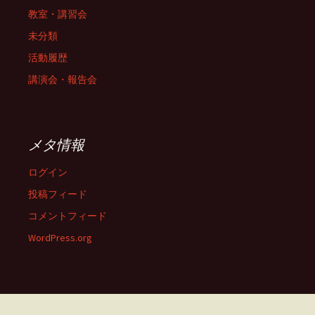
教室・講習会
未分類
活動履歴
講演会・報告会
メタ情報
ログイン
投稿フィード
コメントフィード
WordPress.org