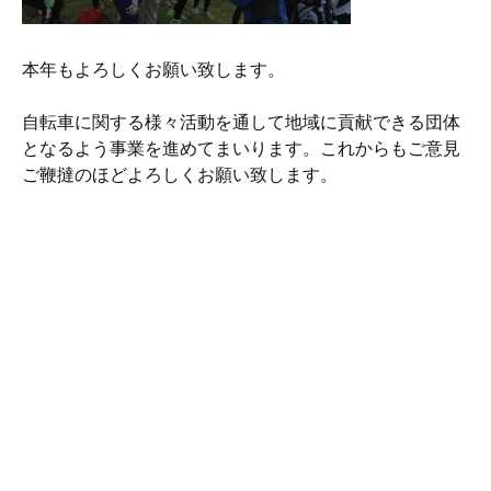
本年もよろしくお願い致します。
自転車に関する様々活動を通して地域に貢献できる団体
となるよう事業を進めてまいります。これからもご意見
ご鞭撻のほどよろしくお願い致します。