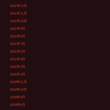
2021年12月
2021年11月
2021年10月
2021年9月
2021年8月
2021年7月
2021年5月
2021年4月
2021年3月
2021年2月
2020年11月
2020年10月
2020年9月
2020年8月