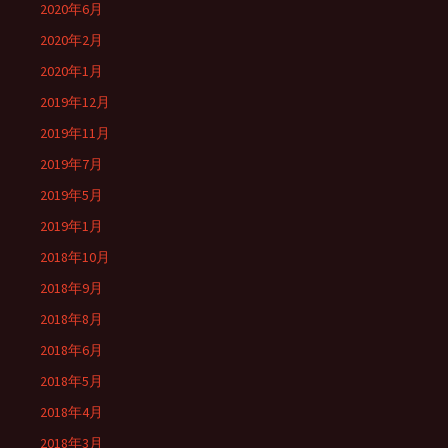
2020年6月
2020年2月
2020年1月
2019年12月
2019年11月
2019年7月
2019年5月
2019年1月
2018年10月
2018年9月
2018年8月
2018年6月
2018年5月
2018年4月
2018年3月