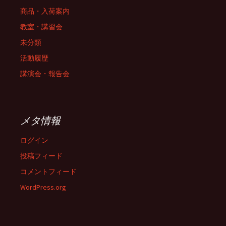
商品・入荷案内
教室・講習会
未分類
活動履歴
講演会・報告会
メタ情報
ログイン
投稿フィード
コメントフィード
WordPress.org