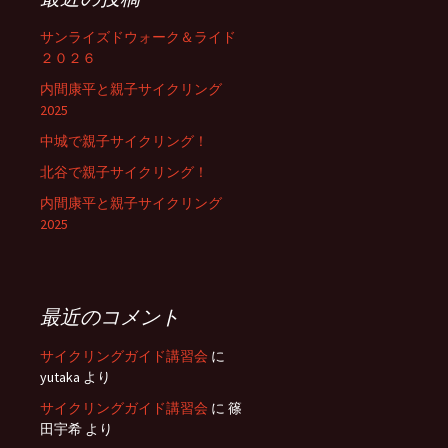
サンライズドウォーク＆ライド
２０２６
内間康平と親子サイクリング
2025
中城で親子サイクリング！
北谷で親子サイクリング！
内間康平と親子サイクリング
2025
最近のコメント
サイクリングガイド講習会
に
yutaka
より
サイクリングガイド講習会
に
篠
田宇希
より