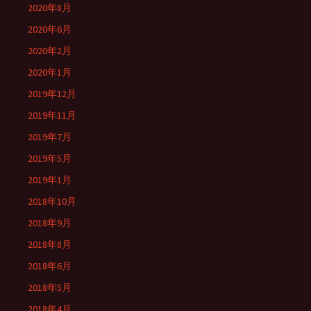
2020年8月
2020年6月
2020年2月
2020年1月
2019年12月
2019年11月
2019年7月
2019年5月
2019年1月
2018年10月
2018年9月
2018年8月
2018年6月
2018年5月
2018年4月