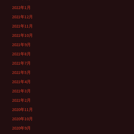
2022年1月
2021年12月
2021年11月
2021年10月
2021年9月
2021年8月
2021年7月
2021年5月
2021年4月
2021年3月
2021年2月
2020年11月
2020年10月
2020年9月