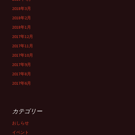
2018年3月
2018年2月
2018年1月
2017年12月
2017年11月
2017年10月
2017年9月
2017年8月
2017年6月
カテゴリー
おしらせ
イベント