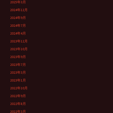
2025年3月
2024年12月
2024年9月
2024年7月
2024年4月
2023年12月
2023年10月
2023年9月
2023年7月
2023年3月
2023年1月
2022年10月
2022年9月
2022年8月
2022年3月