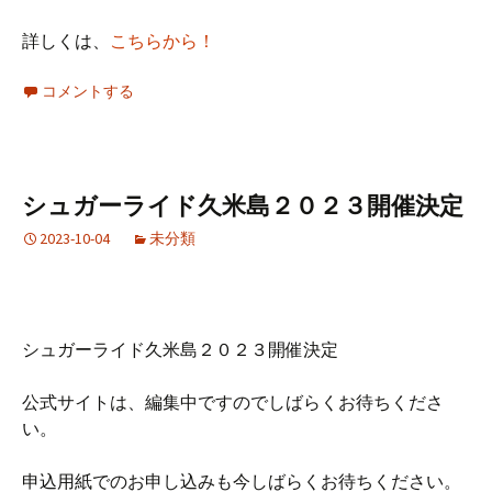
詳しくは、
こちらから！
コメントする
シュガーライド久米島２０２３開催決定
2023-10-04
未分類
シュガーライド久米島２０２３開催決定
公式サイトは、編集中ですのでしばらくお待ちくださ
い。
申込用紙でのお申し込みも今しばらくお待ちください。