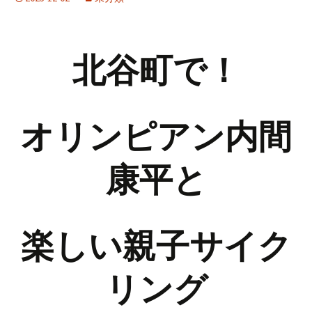
北谷町で！
オリンピアン内間
康平と
楽しい
親子サイク
リング