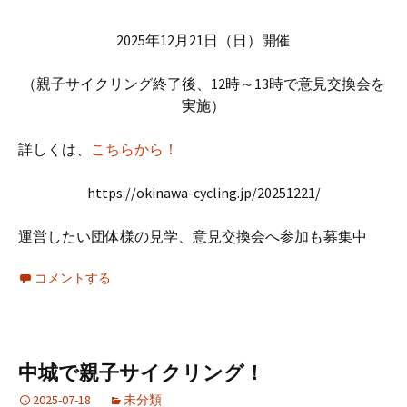
2025年12月21日（日）開催
（親子サイクリング終了後、12時～13時で意見交換会を
実施）
詳しくは、
こちらから！
https://okinawa-cycling.jp/20251221/
運営したい団体様の見学、意見交換会へ参加も募集中
コメントする
中城で親子サイクリング！
2025-07-18
未分類