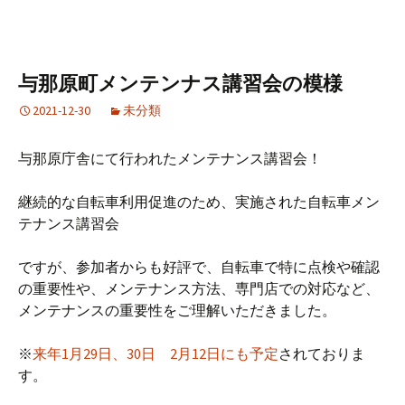
与那原町メンテンナス講習会の模様
2021-12-30
未分類
与那原庁舎にて行われたメンテナンス講習会！
継続的な自転車利用促進のため、実施された自転車メン
テナンス講習会
ですが、参加者からも好評で、自転車で特に点検や確認
の重要性や、メンテナンス方法、専門店での対応など、
メンテナンスの重要性をご理解いただきました。
※
来年1月29日、30日 2月12日にも予定
されておりま
す。