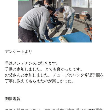
アンケートより
早速メンテナンスに行きます。
子供と参加しました。 とても良かったです。
お父さんと参加しました。 チューブのパンク修理手順を
丁寧に教えてもらえたのが楽しかった。
開催趣旨