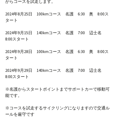
がらコースを試走します。
2024年8月25日 100kmコース 名護 6:30 奥 8:00ス
タート
2024年9月15日 140kmコース 名護 7:00 辺士名
8:00スタート
2024年9月28日 100kmコース 名護 6:30 奥 8:00ス
タート
2024年9月29日 140kmコース 名護 7:00 辺士名
8:00スタート
※名護からスタートポイントまでサポートカーで移動可
能です。
※コースを試走するサイクリングになりますので交通ル
ールを厳守です