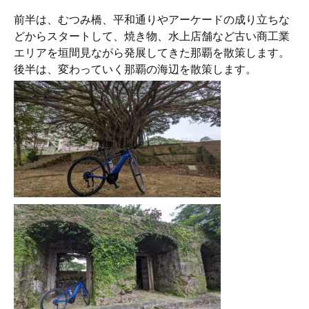
前半は、むつみ橋、平和通りやアーケードの成り立ちな
どからスタートして、焼き物、水上店舗など古い商工業
エリアを垣間見ながら発展してきた那覇を散策します。
後半は、変わっていく那覇の海辺を散策します。