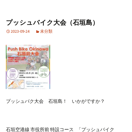
プッシュバイク大会（石垣島）
2023-09-24
未分類
プッシュバク大会 石垣島！ いかがですか？
石垣空港線 市役所前 特設コース 「プッシュバイク