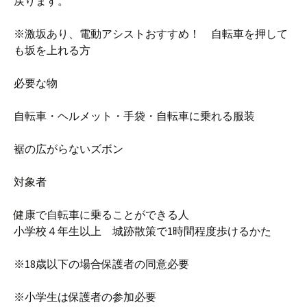
戻ります。
※激坂あり、電動アシストおすすめ！ 自転車を押して
も坂を上れる方
必要な物
自転車・ヘルメット・手袋・自転車に乗れる服装
裾の広がらないズボン
対象者
健康で自転車に乗ることができる人
小学校４年生以上 城跡散策で1時間程度歩けるかた
※18歳以下の場合保護者の同意必要
※小学生は保護者の参加必要