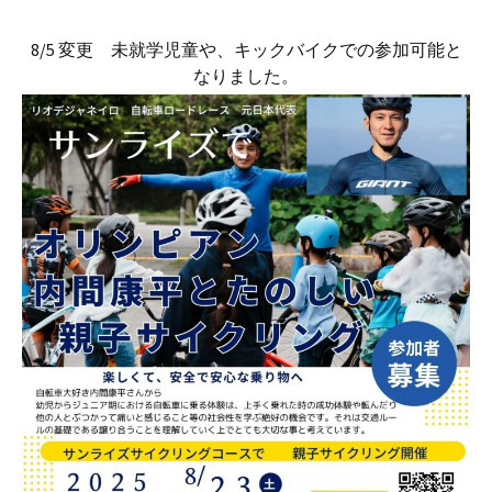
8/5 変更 未就学児童や、キックバイクでの参加可能と
なりました。