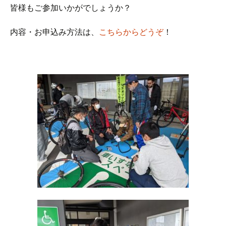
皆様もご参加いかがでしょうか？
内容・お申込み方法は、
こちらからどうぞ
！