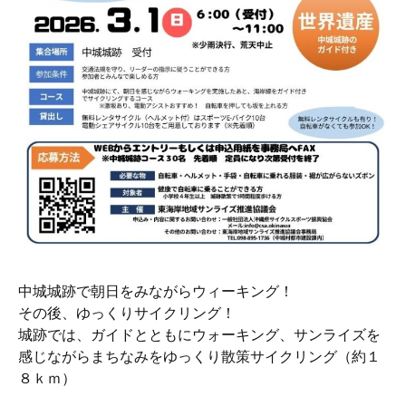
中城城跡で朝日をみながらウィーキング！
その後、ゆっくりサイクリング！
城跡では、ガイドとともにウォーキング、サンライズを
感じながらまちなみをゆっくり散策サイクリング（約１
８ｋｍ）