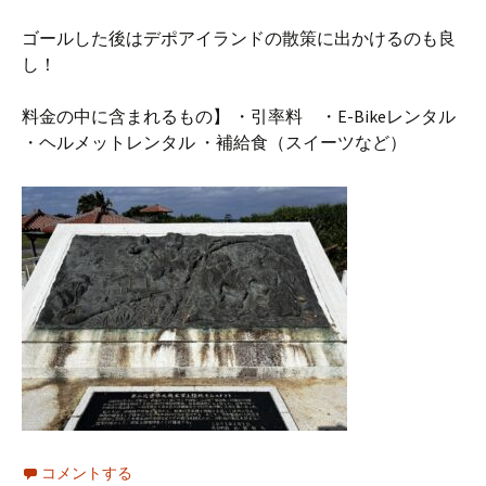
ゴールした後はデポアイランドの散策に出かけるのも良
し！
料金の中に含まれるもの】 ・引率料 ・E-Bikeレンタル
・ヘルメットレンタル ・補給食（スイーツなど）
コメントする