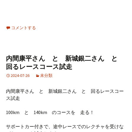
コメントする
内間康平さん と 新城銀二さん と
回るレースコース試走
2024-07-26
未分類
内間康平さん と 新城銀二さん と 回るレースコー
ス試走
100km と 140km のコースを 走る！
サポートカー付きで、途中レースでのレクチャを受けな