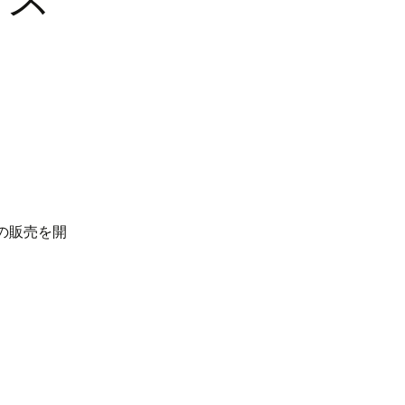
！
の販売を開