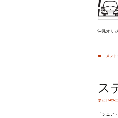
沖縄オリジ
コメント
ス
2017-09-2
「シェア