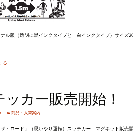
ナル版（透明に黒インクタイプと 白インクタイプ）サイズ200
する
テッカー販売開始！
9
商品・入荷案内
・ザ・ロード」（思いやり運転）スッテカー、マグネット販売